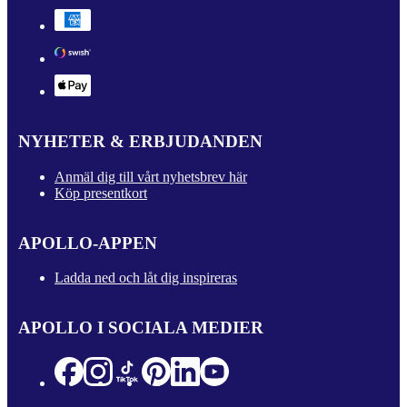
NYHETER & ERBJUDANDEN
Anmäl dig till vårt nyhetsbrev här
Köp presentkort
APOLLO-APPEN
Ladda ned och låt dig inspireras
APOLLO I SOCIALA MEDIER