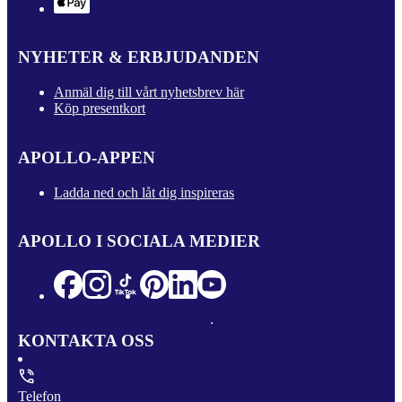
NYHETER & ERBJUDANDEN
Anmäl dig till vårt nyhetsbrev här
Köp presentkort
APOLLO-APPEN
Ladda ned och låt dig inspireras
APOLLO I SOCIALA MEDIER
KONTAKTA OSS
Telefon