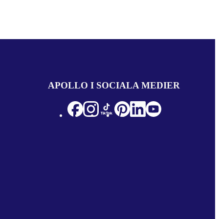
APOLLO I SOCIALA MEDIER