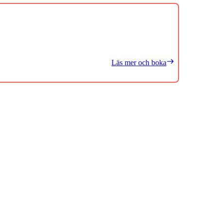
Läs mer och boka