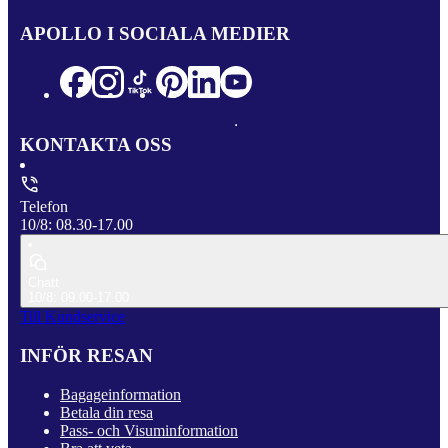
APOLLO I SOCIALA MEDIER
KONTAKTA OSS
Telefon
10/8: 08.30-17.00
Chatt
10/8: 09.00-17.00
Till Kundservice
INFÖR RESAN
Bagageinformation
Betala din resa
Pass- och Visuminformation