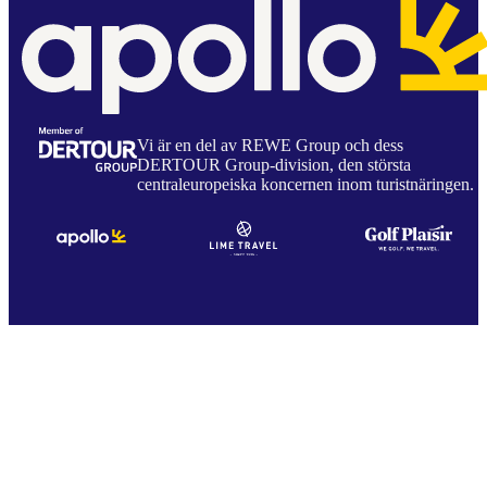
Vi är en del av REWE Group och dess
DERTOUR Group-division, den största
centraleuropeiska koncernen inom turistnäringen.