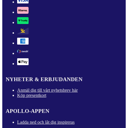
NYHETER & ERBJUDANDEN
Anmäl dig till vårt nyhetsbrev här
Köp presentkort
APOLLO-APPEN
Ladda ned och låt dig inspireras