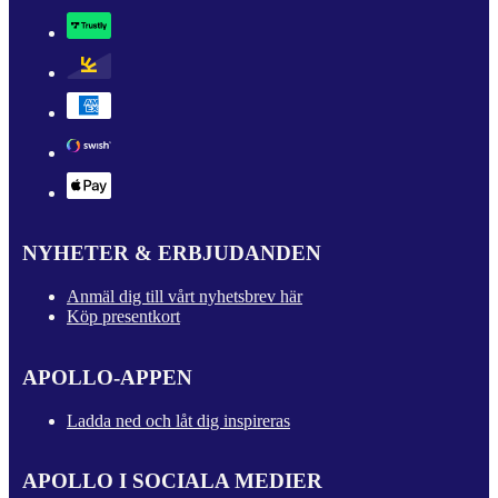
NYHETER & ERBJUDANDEN
Anmäl dig till vårt nyhetsbrev här
Köp presentkort
APOLLO-APPEN
Ladda ned och låt dig inspireras
APOLLO I SOCIALA MEDIER