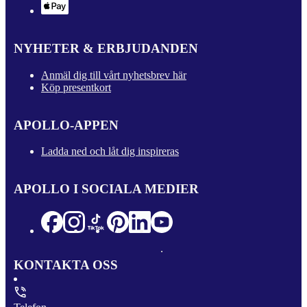
NYHETER & ERBJUDANDEN
Anmäl dig till vårt nyhetsbrev här
Köp presentkort
APOLLO-APPEN
Ladda ned och låt dig inspireras
APOLLO I SOCIALA MEDIER
KONTAKTA OSS