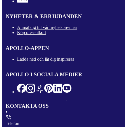
NYHETER & ERBJUDANDEN
Anmäl dig till vårt nyhetsbrev här
Köp presentkort
APOLLO-APPEN
Ladda ned och låt dig inspireras
APOLLO I SOCIALA MEDIER
KONTAKTA OSS
Telefon