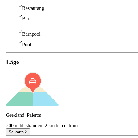
Restaurang
Bar
Barnpool
Pool
Läge
Grekland, Paleros
200 m till stranden,
2 km till centrum
Se karta