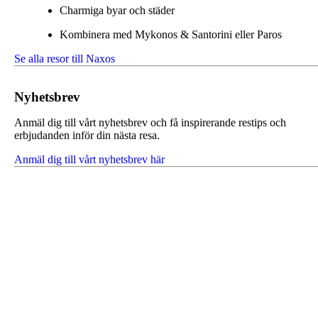
Charmiga byar och städer
Kombinera med Mykonos & Santorini eller Paros
Se alla resor till Naxos
Nyhetsbrev
Anmäl dig till vårt nyhetsbrev och få inspirerande restips och
erbjudanden inför din nästa resa.
Anmäl dig till vårt nyhetsbrev här