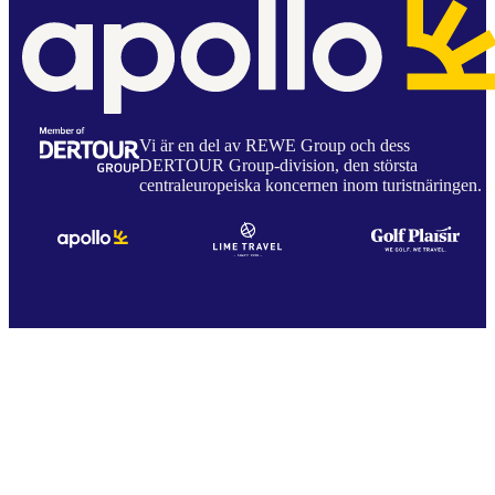
Vi är en del av REWE Group och dess
DERTOUR Group-division, den största
centraleuropeiska koncernen inom turistnäringen.