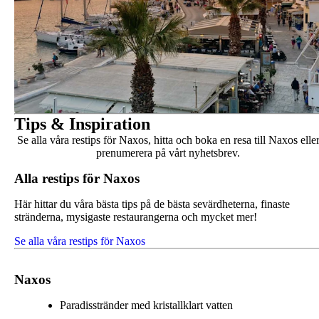
Tips & Inspiration
Se alla våra restips för Naxos, hitta och boka en resa till Naxos elle
prenumerera på vårt nyhetsbrev.
Alla restips för Naxos
Här hittar du våra bästa tips på de bästa sevärdheterna, finaste
stränderna, mysigaste restaurangerna och mycket mer!
Se alla våra restips för Naxos
Naxos
Paradisstränder med kristallklart vatten