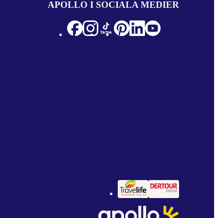
APOLLO I SOCIALA MEDIER