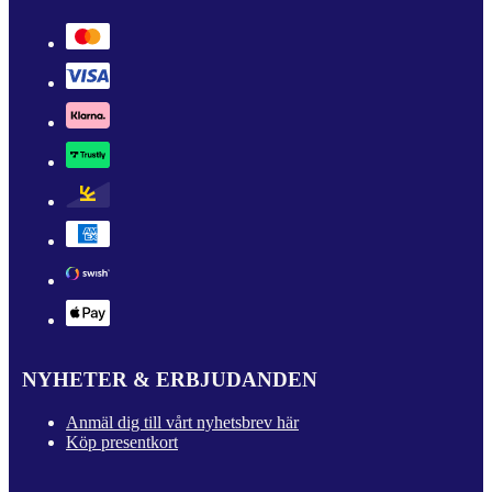
NYHETER & ERBJUDANDEN
Anmäl dig till vårt nyhetsbrev här
Köp presentkort