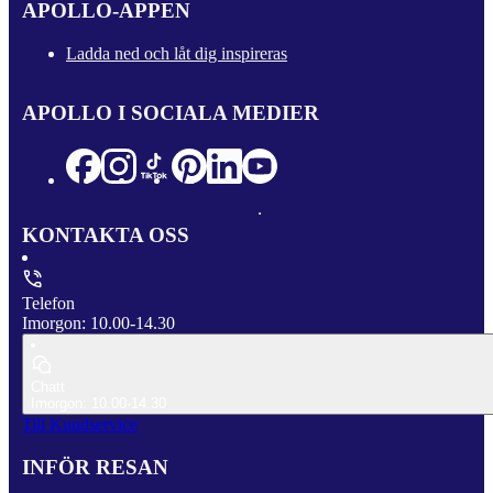
APOLLO-APPEN
Ladda ned och låt dig inspireras
APOLLO I SOCIALA MEDIER
KONTAKTA OSS
Telefon
Imorgon: 10.00-14.30
Chatt
Imorgon: 10.00-14.30
Till Kundservice
INFÖR RESAN