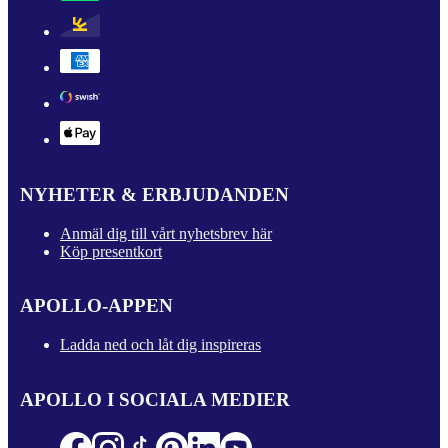
NYHETER & ERBJUDANDEN
Anmäl dig till vårt nyhetsbrev här
Köp presentkort
APOLLO-APPEN
Ladda ned och låt dig inspireras
APOLLO I SOCIALA MEDIER