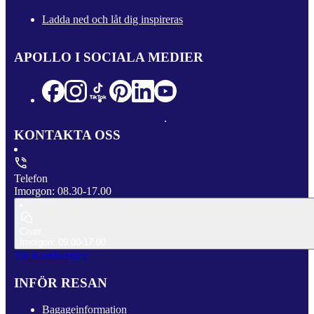
Ladda ned och låt dig inspireras
APOLLO I SOCIALA MEDIER
KONTAKTA OSS
Telefon
Imorgon: 08.30-17.00
Chatt
Imorgon: 09.00-17.00
Till Kundservice
INFÖR RESAN
Bagageinformation