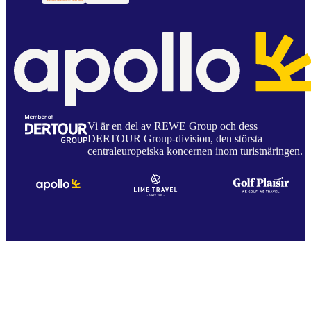
Vi är en del av REWE Group och dess
DERTOUR Group-division, den största
centraleuropeiska koncernen inom turistnäringen.