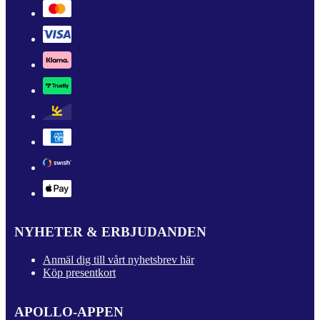
NYHETER & ERBJUDANDEN
Anmäl dig till vårt nyhetsbrev här
Köp presentkort
APOLLO-APPEN