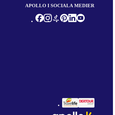
APOLLO I SOCIALA MEDIER