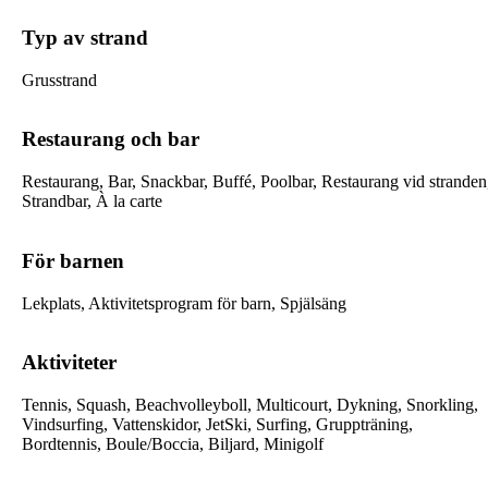
Typ av strand
Grusstrand
Restaurang och bar
Restaurang, Bar, Snackbar, Buffé, Poolbar, Restaurang vid stranden
Strandbar, À la carte
För barnen
Lekplats, Aktivitetsprogram för barn, Spjälsäng
Aktiviteter
Tennis, Squash, Beachvolleyboll, Multicourt, Dykning, Snorkling,
Vindsurfing, Vattenskidor, JetSki, Surfing, Gruppträning,
Bordtennis, Boule/Boccia, Biljard, Minigolf