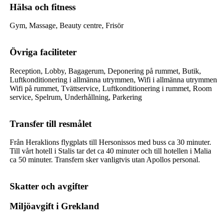
Hälsa och fitness
Gym, Massage, Beauty centre, Frisör
Övriga faciliteter
Reception, Lobby, Bagagerum, Deponering på rummet, Butik,
Luftkonditionering i allmänna utrymmen, Wifi i allmänna utrymmen
Wifi på rummet, Tvättservice, Luftkonditionering i rummet, Room
service, Spelrum, Underhållning, Parkering
Transfer till resmålet
Från Heraklions flygplats till Hersonissos med buss ca 30 minuter.
Till vårt hotell i Stalis tar det ca 40 minuter och till hotellen i Malia
ca 50 minuter. Transfern sker vanligtvis utan Apollos personal.
Skatter och avgifter
Miljöavgift i Grekland