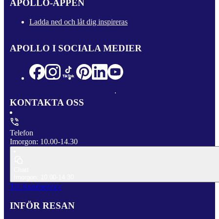
APOLLO-APPEN
Ladda ned och låt dig inspireras
APOLLO I SOCIALA MEDIER
KONTAKTA OSS
Telefon
Imorgon: 10.00-14.30
Chatt
Imorgon: 10.00-14.30
Till Kundservice
INFÖR RESAN