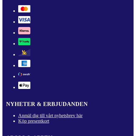
NYHETER & ERBJUDANDEN
Anmäl dig till vårt nyhetsbrev här
Köp presentkort