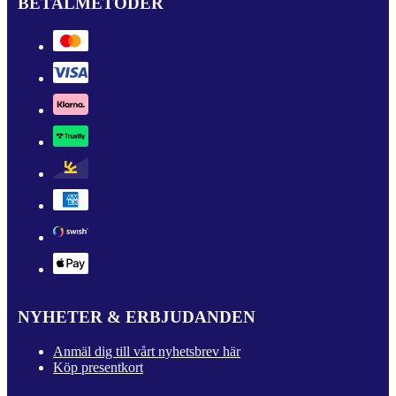
BETALMETODER
NYHETER & ERBJUDANDEN
Anmäl dig till vårt nyhetsbrev här
Köp presentkort