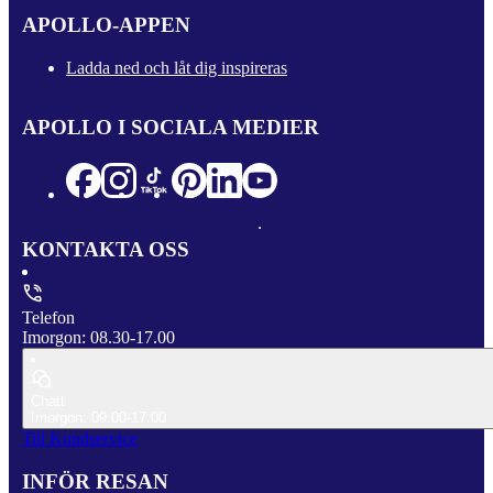
APOLLO-APPEN
Ladda ned och låt dig inspireras
APOLLO I SOCIALA MEDIER
KONTAKTA OSS
Telefon
Imorgon: 08.30-17.00
Chatt
Imorgon: 09.00-17.00
Till Kundservice
INFÖR RESAN