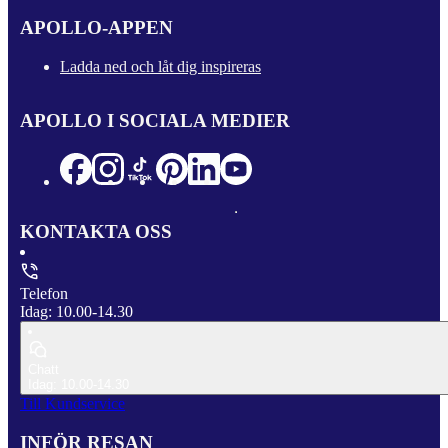
APOLLO-APPEN
Ladda ned och låt dig inspireras
APOLLO I SOCIALA MEDIER
KONTAKTA OSS
Telefon
Idag: 10.00-14.30
Chatt
Idag: 10.00-14.30
Till Kundservice
INFÖR RESAN