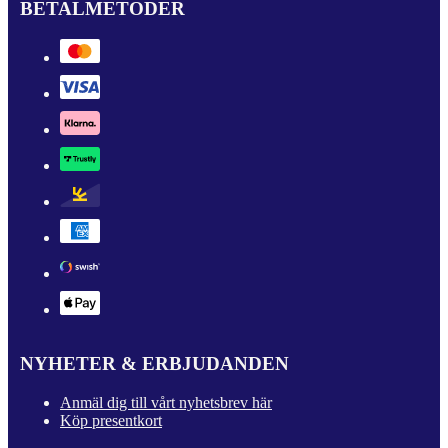
BETALMETODER
NYHETER & ERBJUDANDEN
Anmäl dig till vårt nyhetsbrev här
Köp presentkort