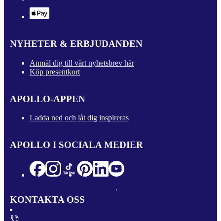
NYHETER & ERBJUDANDEN
Anmäl dig till vårt nyhetsbrev här
Köp presentkort
APOLLO-APPEN
Ladda ned och låt dig inspireras
APOLLO I SOCIALA MEDIER
KONTAKTA OSS