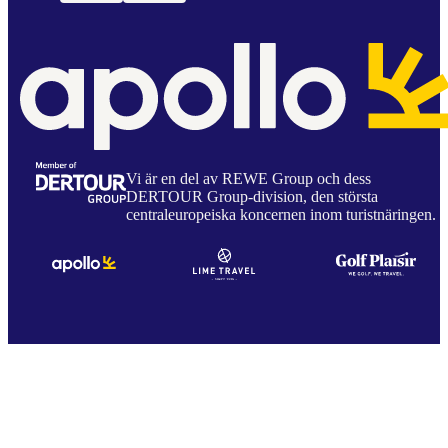
Vi är en del av REWE Group och dess
DERTOUR Group-division, den största
centraleuropeiska koncernen inom turistnäringen.