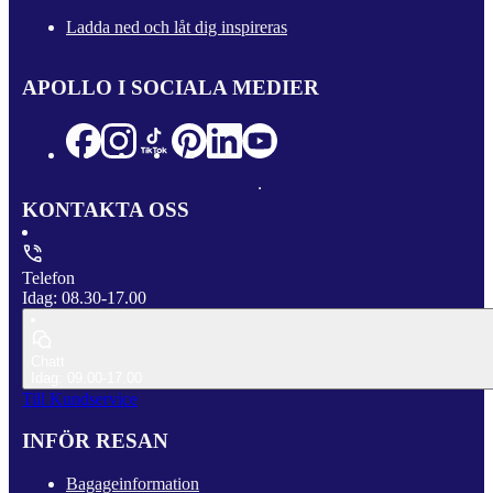
Ladda ned och låt dig inspireras
APOLLO I SOCIALA MEDIER
KONTAKTA OSS
Telefon
Idag: 08.30-17.00
Chatt
Idag: 09.00-17.00
Till Kundservice
INFÖR RESAN
Bagageinformation