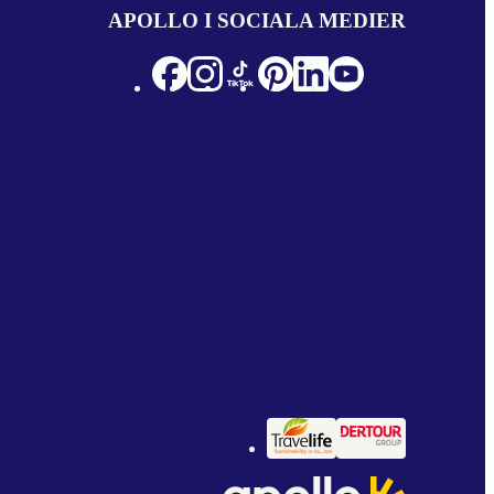
APOLLO I SOCIALA MEDIER