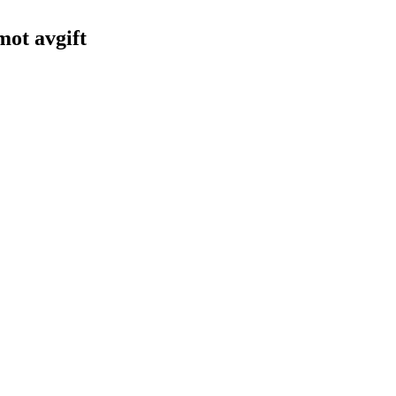
 mot avgift