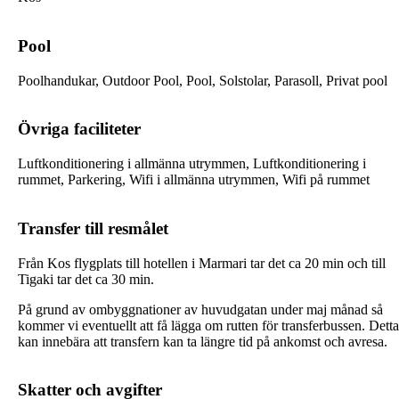
Pool
Poolhandukar, Outdoor Pool, Pool, Solstolar, Parasoll, Privat pool
Övriga faciliteter
Luftkonditionering i allmänna utrymmen, Luftkonditionering i
rummet, Parkering, Wifi i allmänna utrymmen, Wifi på rummet
Transfer till resmålet
Från Kos flygplats till hotellen i Marmari tar det ca 20 min och till
Tigaki tar det ca 30 min.
På grund av ombyggnationer av huvudgatan under maj månad så
kommer vi eventuellt att få lägga om rutten för transferbussen. Detta
kan innebära att transfern kan ta längre tid på ankomst och avresa.
Skatter och avgifter