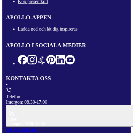
Köp presentkort
APOLLO-APPEN
Ladda ned och låt dig inspireras
APOLLO I SOCIALA MEDIER
KONTAKTA OSS
Telefon
Imorgon: 08.30-17.00
Chatt
Imorgon: 09.00-17.00
Till Kundservice