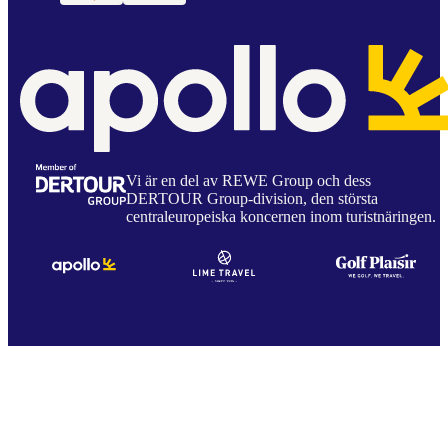
Vi är en del av REWE Group och dess
DERTOUR Group-division, den största
centraleuropeiska koncernen inom turistnäringen.