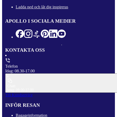
Ladda ned och låt dig inspireras
APOLLO I SOCIALA MEDIER
KONTAKTA OSS
Telefon
Idag: 08.30-17.00
Chatt
Idag: 09.00-17.00
Till Kundservice
INFÖR RESAN
Bagageinformation