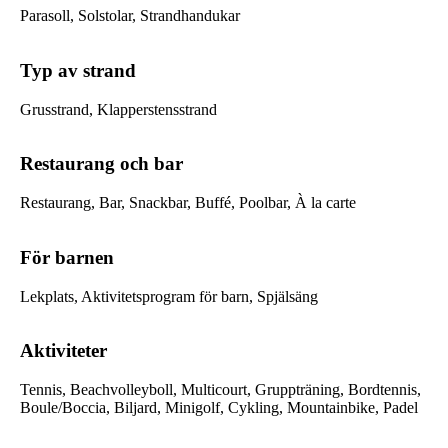
Parasoll, Solstolar, Strandhandukar
Typ av strand
Grusstrand, Klapperstensstrand
Restaurang och bar
Restaurang, Bar, Snackbar, Buffé, Poolbar, À la carte
För barnen
Lekplats, Aktivitetsprogram för barn, Spjälsäng
Aktiviteter
Tennis, Beachvolleyboll, Multicourt, Gruppträning, Bordtennis,
Boule/Boccia, Biljard, Minigolf, Cykling, Mountainbike, Padel