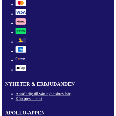
NYHETER & ERBJUDANDEN
Anmäl dig till vårt nyhetsbrev här
Köp presentkort
APOLLO-APPEN