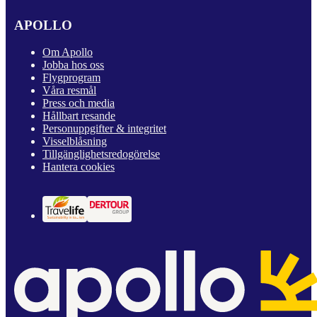
APOLLO
Om Apollo
Jobba hos oss
Flygprogram
Våra resmål
Press och media
Hållbart resande
Personuppgifter & integritet
Visselblåsning
Tillgänglighetsredogörelse
Hantera cookies