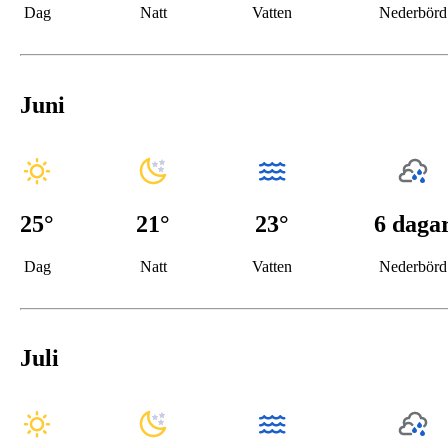
Dag
Natt
Vatten
Nederbörd
Juni
25
°
21
°
23°
6 daga
Dag
Natt
Vatten
Nederbörd
Juli