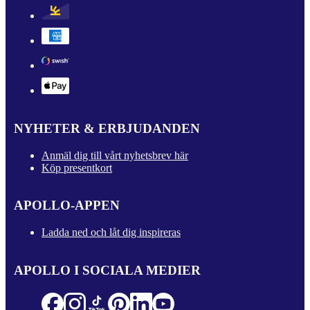
NYHETER & ERBJUDANDEN
Anmäl dig till vårt nyhetsbrev här
Köp presentkort
APOLLO-APPEN
Ladda ned och låt dig inspireras
APOLLO I SOCIALA MEDIER