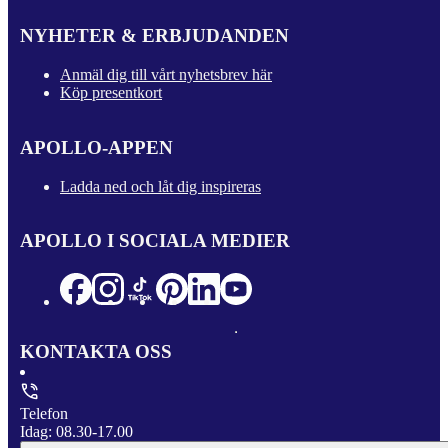
NYHETER & ERBJUDANDEN
Anmäl dig till vårt nyhetsbrev här
Köp presentkort
APOLLO-APPEN
Ladda ned och låt dig inspireras
APOLLO I SOCIALA MEDIER
KONTAKTA OSS
Telefon
Idag: 08.30-17.00