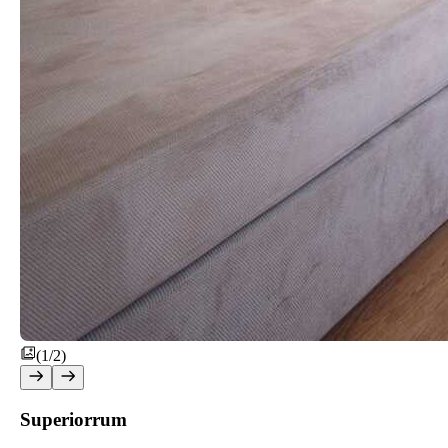
(1/2)
Superiorrum