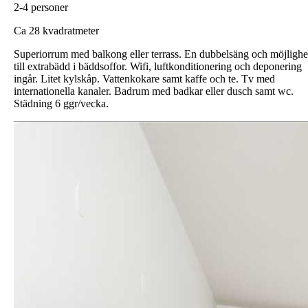
2-4 personer
Ca 28 kvadratmeter
Superiorrum med balkong eller terrass. En dubbelsäng och möjlighe
till extrabädd i bäddsoffor. Wifi, luftkonditionering och deponering
ingår. Litet kylskåp. Vattenkokare samt kaffe och te. Tv med
internationella kanaler. Badrum med badkar eller dusch samt wc.
Städning 6 ggr/vecka.