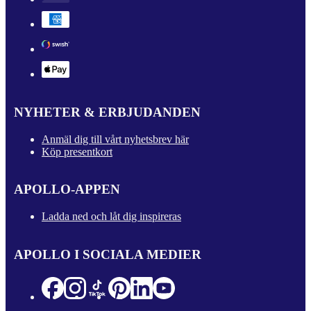
NYHETER & ERBJUDANDEN
Anmäl dig till vårt nyhetsbrev här
Köp presentkort
APOLLO-APPEN
Ladda ned och låt dig inspireras
APOLLO I SOCIALA MEDIER