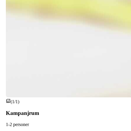
(1/1)
Kampanjrum
1-2 personer