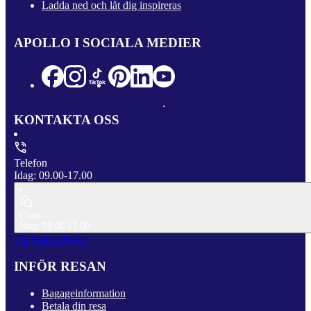
Ladda ned och låt dig inspireras
APOLLO I SOCIALA MEDIER
KONTAKTA OSS
Telefon
Idag: 09.00-17.00
Chatt
Idag: 09.00-17.00
Till Kundservice
INFÖR RESAN
Bagageinformation
Betala din resa