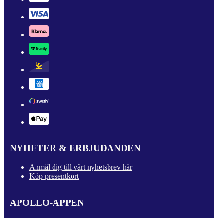
NYHETER & ERBJUDANDEN
Anmäl dig till vårt nyhetsbrev här
Köp presentkort
APOLLO-APPEN