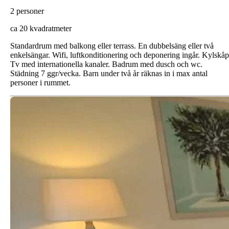
2 personer
ca 20 kvadratmeter
Standardrum med balkong eller terrass. En dubbelsäng eller två
enkelsängar. Wifi, luftkonditionering och deponering ingår. Kylskåp
Tv med internationella kanaler. Badrum med dusch och wc.
Städning 7 ggr/vecka. Barn under två år räknas in i max antal
personer i rummet.