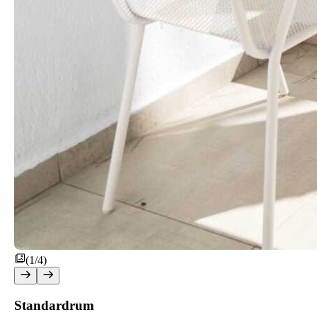
(1/4)
Standardrum