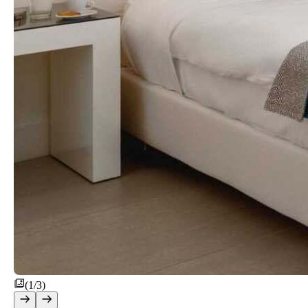
(1/3)