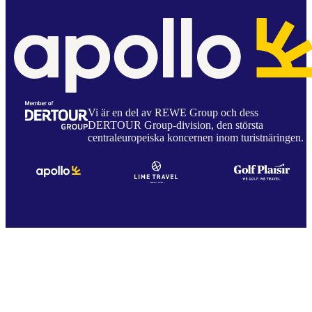
Vi är en del av REWE Group och dess
DERTOUR Group-division, den största
centraleuropeiska koncernen inom turistnäringen.