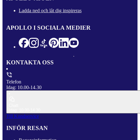
Ladda ned och låt dig inspireras
APOLLO I SOCIALA MEDIER
KONTAKTA OSS
Telefon
Idag: 10.00-14.30
Chatt
Idag: 10.00-14.30
Till Kundservice
INFÖR RESAN