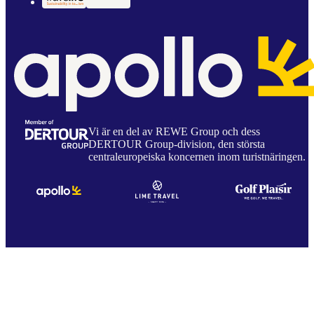
Vi är en del av REWE Group och dess
DERTOUR Group-division, den största
centraleuropeiska koncernen inom turistnäringen.