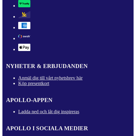
NYHETER & ERBJUDANDEN
Anmäl dig till vårt nyhetsbrev här
Köp presentkort
APOLLO-APPEN
Ladda ned och låt dig inspireras
APOLLO I SOCIALA MEDIER