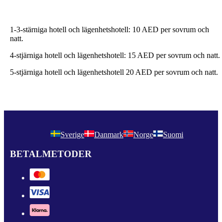
1-3-stärniga hotell och lägenhetshotell: 10 AED per sovrum och
natt.
4-stjärniga hotell och lägenhetshotell: 15 AED per sovrum och natt.
5-stjärniga hotell och lägenhetshotell 20 AED per sovrum och natt.
Sverige
Danmark
Norge
Suomi
BETALMETODER