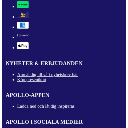
NYHETER & ERBJUDANDEN
Anmäl dig till vårt nyhetsbrev här
Köp presentkort
APOLLO-APPEN
Ladda ned och låt dig inspireras
APOLLO I SOCIALA MEDIER