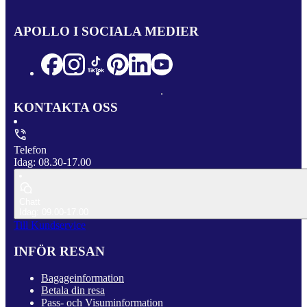
APOLLO I SOCIALA MEDIER
KONTAKTA OSS
Telefon
Idag: 08.30-17.00
Chatt
Idag: 09.00-17.00
Till Kundservice
INFÖR RESAN
Bagageinformation
Betala din resa
Pass- och Visuminformation