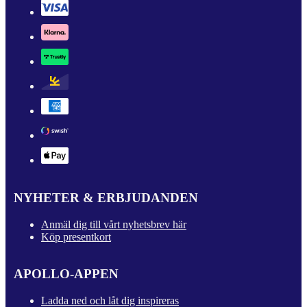
NYHETER & ERBJUDANDEN
Anmäl dig till vårt nyhetsbrev här
Köp presentkort
APOLLO-APPEN
Ladda ned och låt dig inspireras