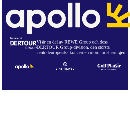
Vi är en del av REWE Group och dess
DERTOUR Group-division, den största
centraleuropeiska koncernen inom turistnäringen.