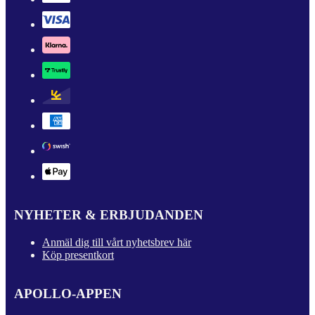
NYHETER & ERBJUDANDEN
Anmäl dig till vårt nyhetsbrev här
Köp presentkort
APOLLO-APPEN