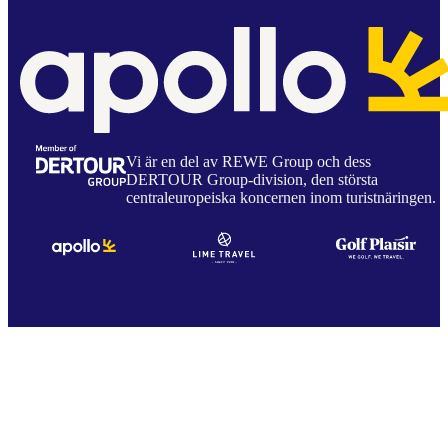
Vi är en del av REWE Group och dess
DERTOUR Group-division, den största
centraleuropeiska koncernen inom turistnäringen.