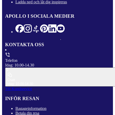
Ladda ned och låt dig inspireras
APOLLO I SOCIALA MEDIER
KONTAKTA OSS
Telefon
Idag: 10.00-14.30
Chatt
Idag: 10.00-14.30
Till Kundservice
INFÖR RESAN
Bagageinformation
Betala din resa