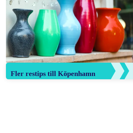
Fler restips till Köpenhamn