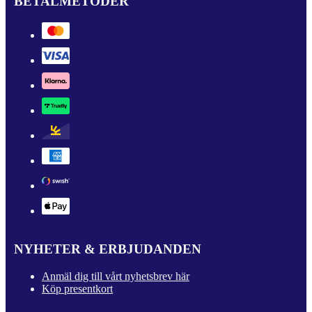
BETALMETODER
NYHETER & ERBJUDANDEN
Anmäl dig till vårt nyhetsbrev här
Köp presentkort