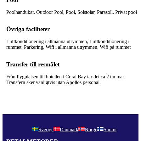
Poolhandukar, Outdoor Pool, Pool, Solstolar, Parasoll, Privat pool
Övriga faciliteter
Luftkonditionering i allmänna utrymmen, Luftkonditionering i
rummet, Parkering, Wifi i allmänna utrymmen, Wifi på rummet
Transfer till resmålet
Från flygplatsen till hotellen i Coral Bay tar det ca 2 timmar.
Transfern sker vanligtvis utan Apollos personal.
Sverige
Danmark
Norge
Suomi