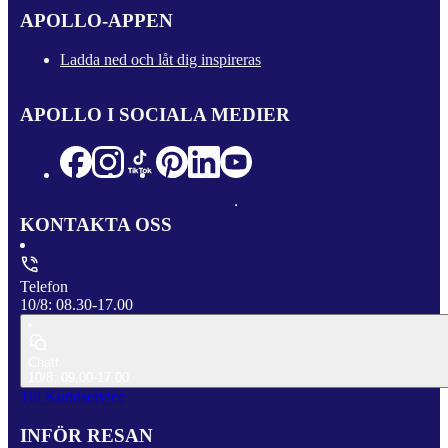
APOLLO-APPEN
Ladda ned och låt dig inspireras
APOLLO I SOCIALA MEDIER
KONTAKTA OSS
Telefon
10/8: 08.30-17.00
Chatt
10/8: 09.00-17.00
Till Kundservice
INFÖR RESAN