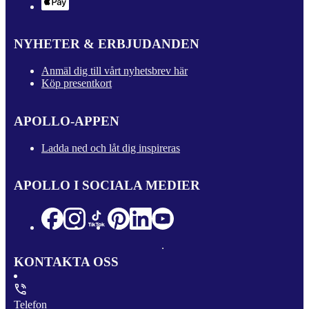
NYHETER & ERBJUDANDEN
Anmäl dig till vårt nyhetsbrev här
Köp presentkort
APOLLO-APPEN
Ladda ned och låt dig inspireras
APOLLO I SOCIALA MEDIER
KONTAKTA OSS
Telefon