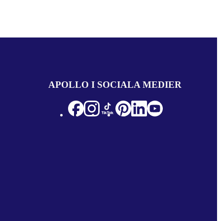
APOLLO I SOCIALA MEDIER