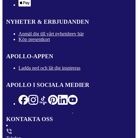
NYHETER & ERBJUDANDEN
Anmäl dig till vårt nyhetsbrev här
Köp presentkort
APOLLO-APPEN
Ladda ned och låt dig inspireras
APOLLO I SOCIALA MEDIER
KONTAKTA OSS