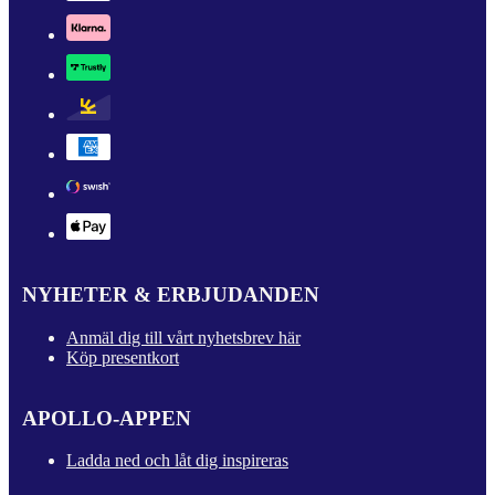
NYHETER & ERBJUDANDEN
Anmäl dig till vårt nyhetsbrev här
Köp presentkort
APOLLO-APPEN
Ladda ned och låt dig inspireras