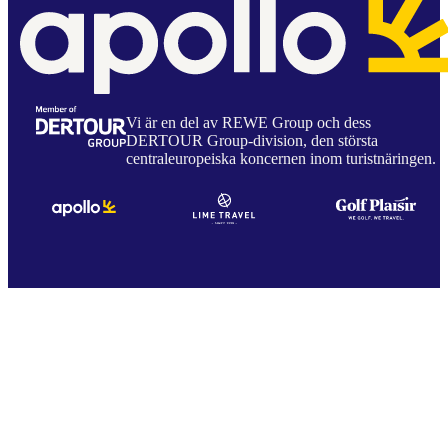
Vi är en del av REWE Group och dess
DERTOUR Group-division, den största
centraleuropeiska koncernen inom turistnäringen.