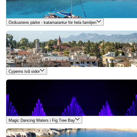
Östkustens pärlor - katamarantur för hela familjen
Cyperns två sidor
Magic Dancing Waters i Fig Tree Bay