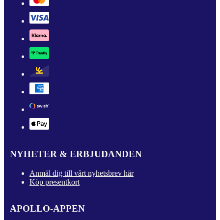
NYHETER & ERBJUDANDEN
Anmäl dig till vårt nyhetsbrev här
Köp presentkort
APOLLO-APPEN