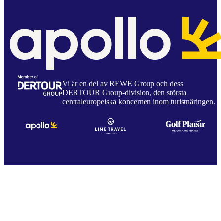
Vi är en del av REWE Group och dess
DERTOUR Group-division, den största
centraleuropeiska koncernen inom turistnäringen.