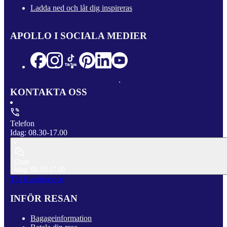
Ladda ned och låt dig inspireras
APOLLO I SOCIALA MEDIER
KONTAKTA OSS
Telefon
Idag: 08.30-17.00
Chatt
Idag: 09.00-17.00
Till Kundservice
INFÖR RESAN
Bagageinformation