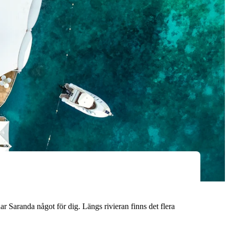
har Saranda något för dig. Längs rivieran finns det flera