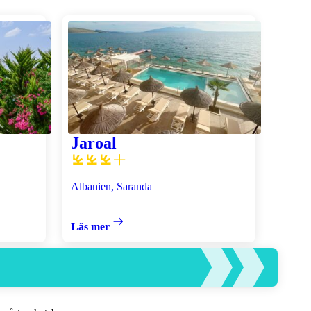
Jaroal
Albanien, Saranda
Läs mer