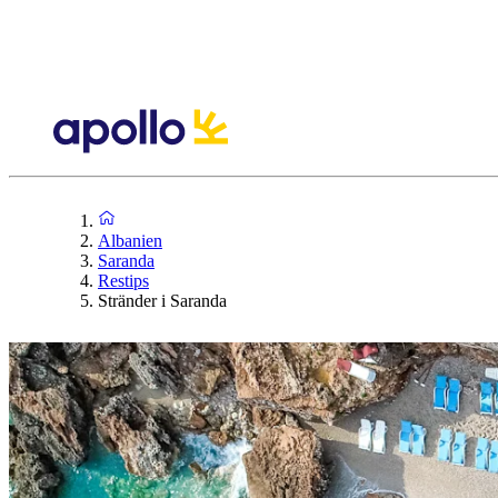
Albanien
Saranda
Restips
Stränder i Saranda