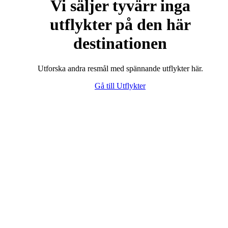
Vi säljer tyvärr inga
utflykter på den här
destinationen
Utforska andra resmål med spännande utflykter här.
Gå till Utflykter