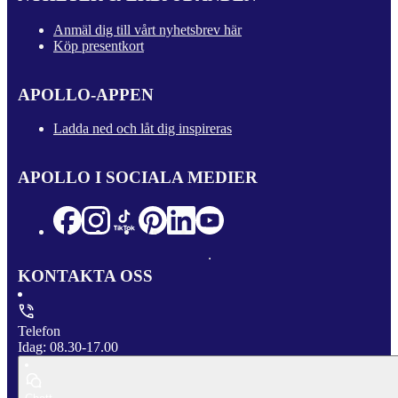
Anmäl dig till vårt nyhetsbrev här
Köp presentkort
APOLLO-APPEN
Ladda ned och låt dig inspireras
APOLLO I SOCIALA MEDIER
KONTAKTA OSS
Telefon
Idag: 08.30-17.00