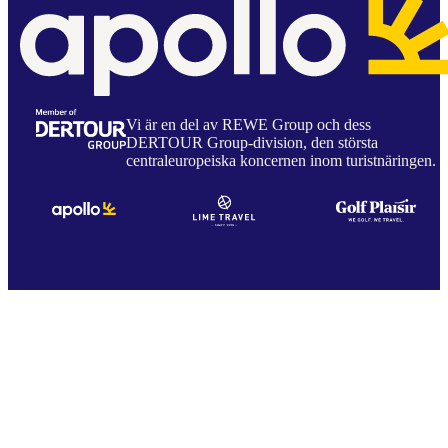
Vi är en del av REWE Group och dess
DERTOUR Group-division, den största
centraleuropeiska koncernen inom turistnäringen.