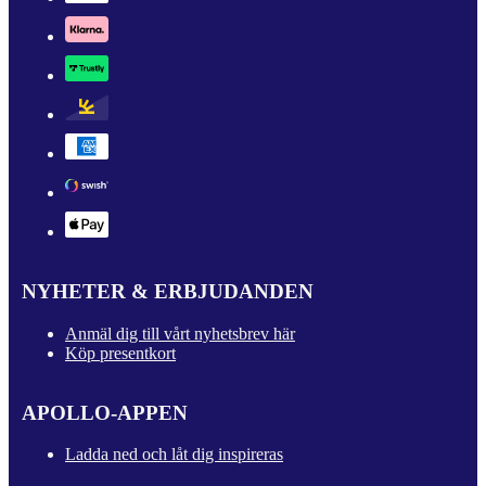
NYHETER & ERBJUDANDEN
Anmäl dig till vårt nyhetsbrev här
Köp presentkort
APOLLO-APPEN
Ladda ned och låt dig inspireras