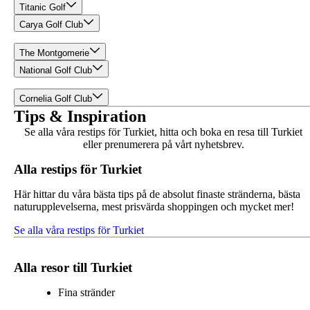
Titanic Golf
Carya Golf Club
The Montgomerie
National Golf Club
Cornelia Golf Club
Tips & Inspiration
Se alla våra restips för Turkiet, hitta och boka en resa till Turkiet
eller prenumerera på vårt nyhetsbrev.
Alla restips för Turkiet
Här hittar du våra bästa tips på de absolut finaste stränderna, bästa
naturupplevelserna, mest prisvärda shoppingen och mycket mer!
Se alla våra restips för Turkiet
Alla resor till Turkiet
Fina stränder