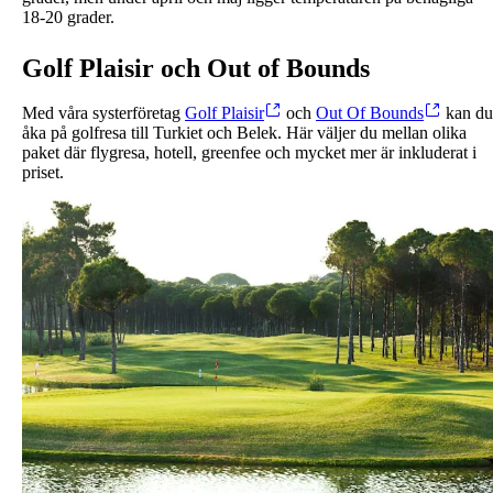
18-20 grader.
Golf Plaisir och Out of Bounds
Med våra systerföretag
Golf Plaisir
och
Out Of Bounds
kan du
åka på golfresa till Turkiet och Belek. Här väljer du mellan olika
paket där flygresa, hotell, greenfee och mycket mer är inkluderat i
priset.