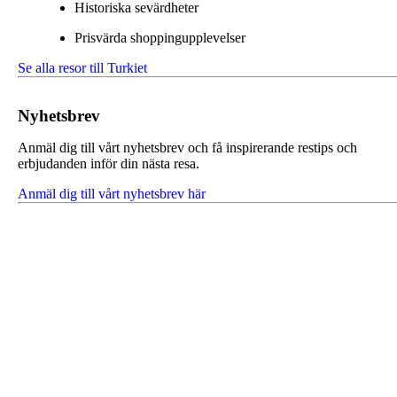
Historiska sevärdheter
Prisvärda shoppingupplevelser
Se alla resor till Turkiet
Nyhetsbrev
Anmäl dig till vårt nyhetsbrev och få inspirerande restips och
erbjudanden inför din nästa resa.
Anmäl dig till vårt nyhetsbrev här