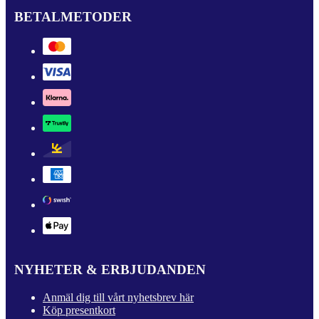
BETALMETODER
NYHETER & ERBJUDANDEN
Anmäl dig till vårt nyhetsbrev här
Köp presentkort