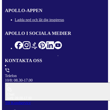
APOLLO-APPEN
Ladda ned och låt dig inspireras
APOLLO I SOCIALA MEDIER
KONTAKTA OSS
Telefon
10/8: 08.30-17.00
Chatt
10/8: 09.00-17.00
Till Kundservice