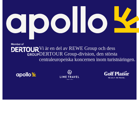
Vi är en del av REWE Group och dess
DERTOUR Group-division, den största
centraleuropeiska koncernen inom turistnäringen.