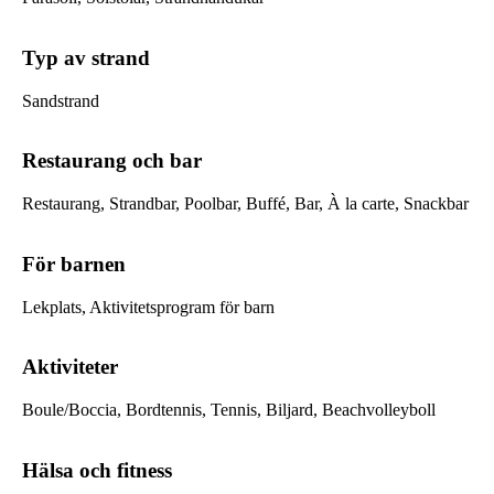
Typ av strand
Sandstrand
Restaurang och bar
Restaurang, Strandbar, Poolbar, Buffé, Bar, À la carte, Snackbar
För barnen
Lekplats, Aktivitetsprogram för barn
Aktiviteter
Boule/Boccia, Bordtennis, Tennis, Biljard, Beachvolleyboll
Hälsa och fitness