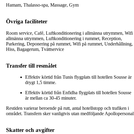
Hamam, Thalasso-spa, Massage, Gym
Övriga faciliteter
Room service, Café, Luftkonditionering i allmänna utrymmen, Wifi 
allmänna utrymmen, Luftkonditionering i rummet, Reception,
Parkering, Deponering på rummet, Wifi på rummet, Underhållning,
Hiss, Bagagerum, Tvättservice
Transfer till resmålet
Effektiv körtid från Tunis flygplats till hotellen Sousse är
drygt 1,5 timme.
Effektiv körtid från Enfidha flygplats till hotellen Sousse
är mellan ca 30-45 minuter.
Restiden varierar beroende på rutt, antal hotellstopp och trafiken i
området. Transfern sker vanligtvis utan medföljande Apollopersonal
Skatter och avgifter