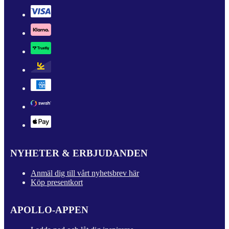
NYHETER & ERBJUDANDEN
Anmäl dig till vårt nyhetsbrev här
Köp presentkort
APOLLO-APPEN