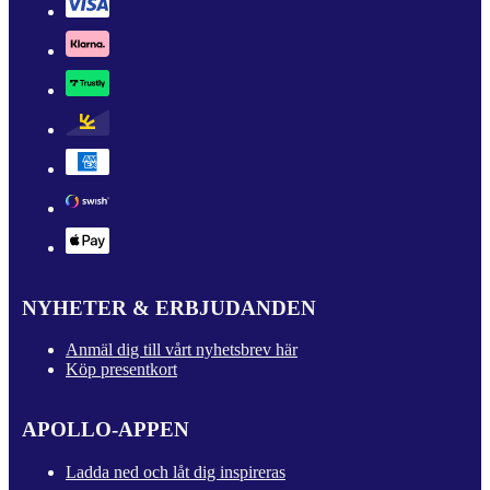
NYHETER & ERBJUDANDEN
Anmäl dig till vårt nyhetsbrev här
Köp presentkort
APOLLO-APPEN
Ladda ned och låt dig inspireras