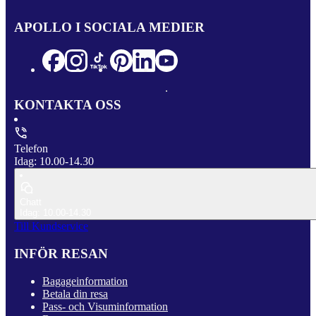
APOLLO I SOCIALA MEDIER
KONTAKTA OSS
Telefon
Idag: 10.00-14.30
Chatt
Idag: 10.00-14.30
Till Kundservice
INFÖR RESAN
Bagageinformation
Betala din resa
Pass- och Visuminformation