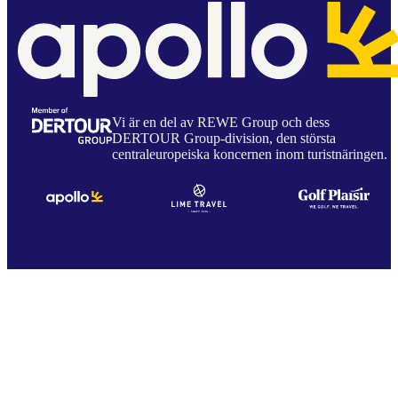
Vi är en del av REWE Group och dess
DERTOUR Group-division, den största
centraleuropeiska koncernen inom turistnäringen.