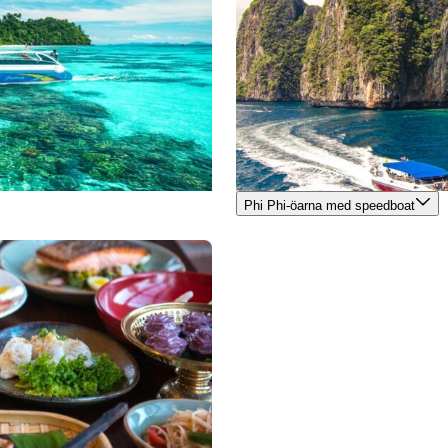
Phi Phi-öarna med speedboat