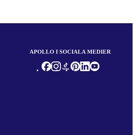
APOLLO I SOCIALA MEDIER