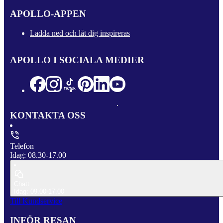
APOLLO-APPEN
Ladda ned och låt dig inspireras
APOLLO I SOCIALA MEDIER
KONTAKTA OSS
Telefon
Idag: 08.30-17.00
Chatt
Idag: 09.00-17.00
Till Kundservice
INFÖR RESAN