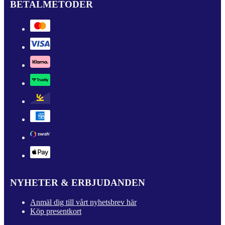
BETALMETODER
NYHETER & ERBJUDANDEN
Anmäl dig till vårt nyhetsbrev här
Köp presentkort