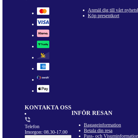
Anmäl dig till vårt nyhets
Köp presentkort
KONTAKTA OSS
INFÖR RESAN
Bagageinformation
Telefon
Betala din resa
Imorgon: 08.30-17.00
Pass- och Visuminformatio