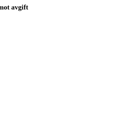
 mot avgift