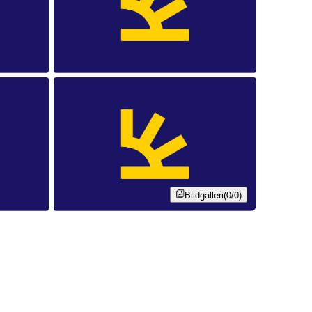
Bildgalleri
(0/0)