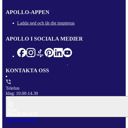
APOLLO-APPEN
Ladda ned och låt dig inspireras
APOLLO I SOCIALA MEDIER
KONTAKTA OSS
Telefon
Idag: 10.00-14.30
Chatt
Idag: 10.00-14.30
Till Kundservice