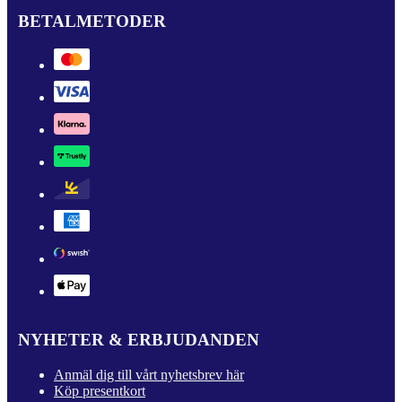
BETALMETODER
NYHETER & ERBJUDANDEN
Anmäl dig till vårt nyhetsbrev här
Köp presentkort