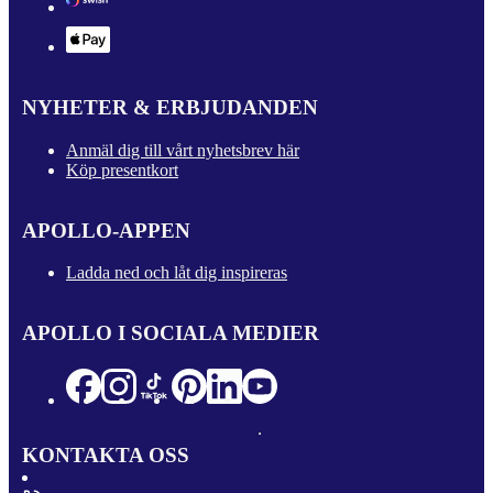
NYHETER & ERBJUDANDEN
Anmäl dig till vårt nyhetsbrev här
Köp presentkort
APOLLO-APPEN
Ladda ned och låt dig inspireras
APOLLO I SOCIALA MEDIER
KONTAKTA OSS