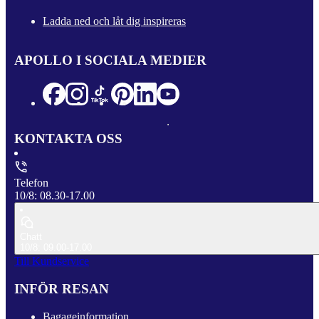
Ladda ned och låt dig inspireras
APOLLO I SOCIALA MEDIER
KONTAKTA OSS
Telefon
10/8: 08.30-17.00
Chatt
10/8: 09.00-17.00
Till Kundservice
INFÖR RESAN
Bagageinformation