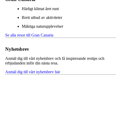
Härligt klimat året runt
Brett utbud av aktiviteter
Mäktiga naturupplevelser
Se alla resor till Gran Canaria
Nyhetsbrev
Anmäl dig till vårt nyhetsbrev och få inspirerande restips och
erbjudanden inför din nästa resa.
Anmäl dig till vårt nyhetsbrev här