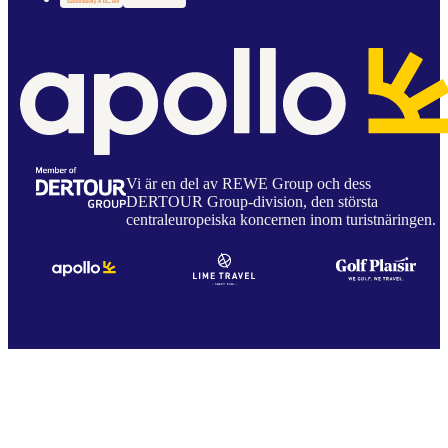
Vi är en del av REWE Group och dess
DERTOUR Group-division, den största
centraleuropeiska koncernen inom turistnäringen.