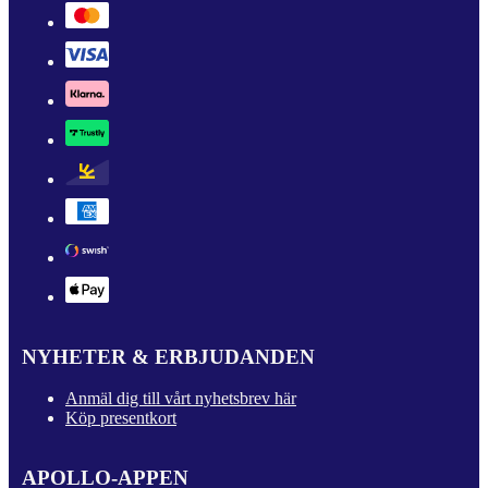
NYHETER & ERBJUDANDEN
Anmäl dig till vårt nyhetsbrev här
Köp presentkort
APOLLO-APPEN