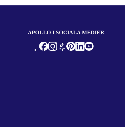
APOLLO I SOCIALA MEDIER