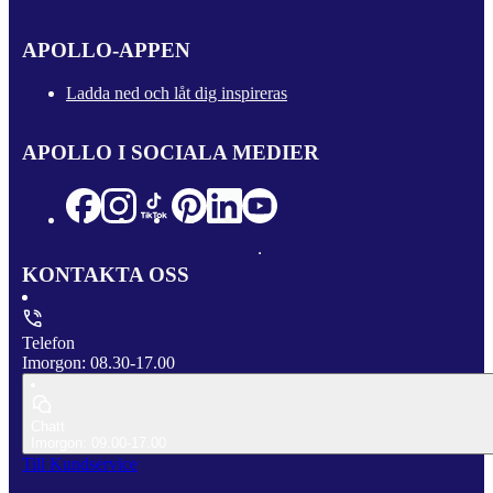
APOLLO-APPEN
Ladda ned och låt dig inspireras
APOLLO I SOCIALA MEDIER
KONTAKTA OSS
Telefon
Imorgon: 08.30-17.00
Chatt
Imorgon: 09.00-17.00
Till Kundservice