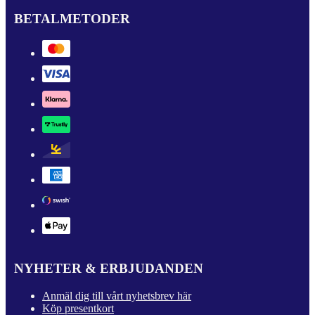
BETALMETODER
NYHETER & ERBJUDANDEN
Anmäl dig till vårt nyhetsbrev här
Köp presentkort